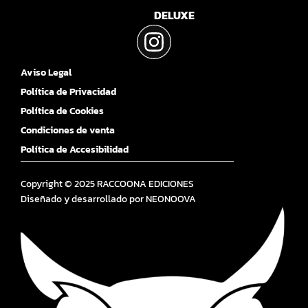
DELUXE
Aviso Legal
Política de Privacidad
Política de Cookies
Condiciones de venta
Política de Accesibilidad
Copyright © 2025 RACCOONA EDICIONES
Diseñado y desarrollado por
NEONOOVA