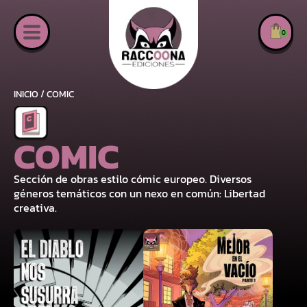
0
INICIO
/ COMIC
COMIC
Sección de obras estilo cómic europeo. Diversos
géneros temáticos con un nexo en común: Libertad
creativa.