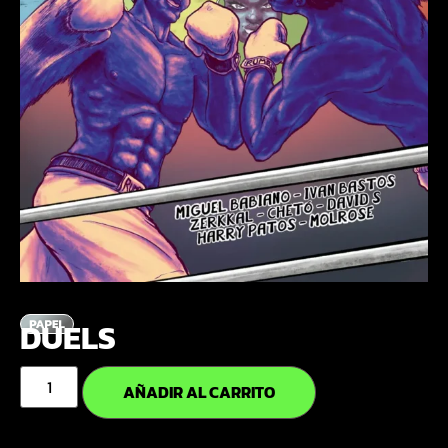
DUELS
AÑADIR AL CARRITO