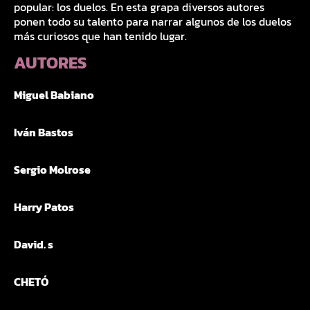
popular: los duelos. En esta grapa diversos autores
ponen todo su talento para narrar algunos de los duelos
más curiosos que han tenido lugar.
AUTORES
Miguel Babiano
Iván Bastos
Sergio Molrose
Harry Patos
David. s
CHETÓ