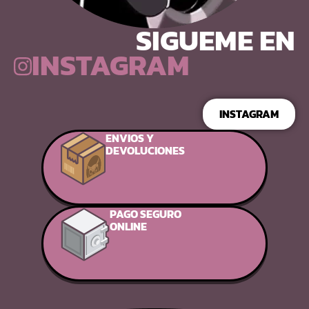
SIGUEME EN
INSTAGRAM
INSTAGRAM
ENVIOS Y
DEVOLUCIONES
PAGO SEGURO
ONLINE