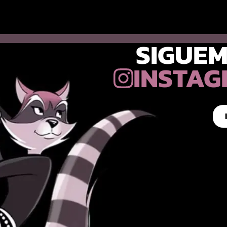
SIGUEM
INSTA