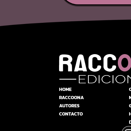
HOME
RACCOONA
AUTORES
CONTACTO