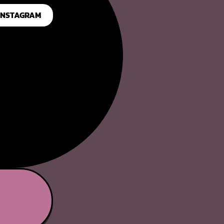
INSTAGRAM